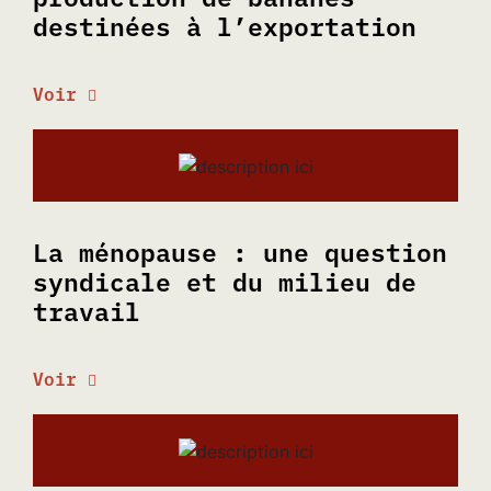
destinées à l’exportation
Voir
La ménopause : une question
syndicale et du milieu de
travail
Voir