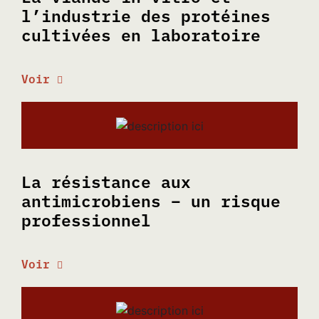
l’industrie des protéines
cultivées en laboratoire
Voir
La résistance aux
antimicrobiens – un risque
professionnel
Voir