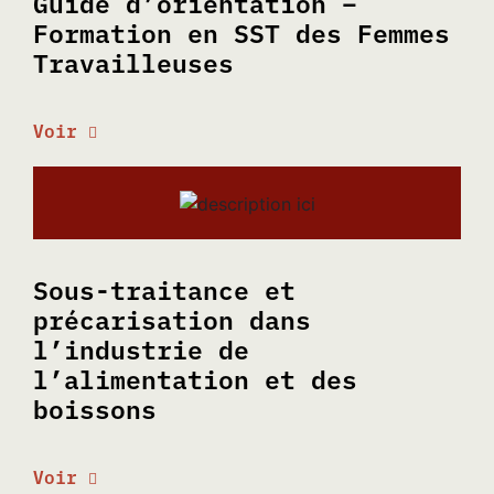
Guide d’orientation –
Formation en SST des Femmes
Travailleuses
Voir
Sous-traitance et
précarisation dans
l’industrie de
l’alimentation et des
boissons
Voir