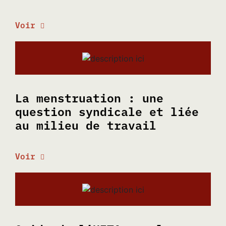
Voir
La menstruation : une
question syndicale et liée
au milieu de travail
Voir