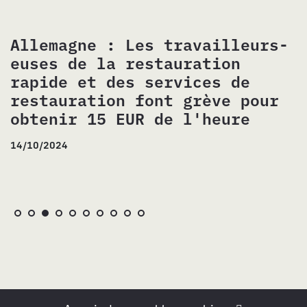
Allemagne : Les travailleurs-
euses de la restauration
rapide et des services de
restauration font grève pour
obtenir 15 EUR de l'heure
14/10/2024