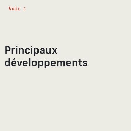
Voir
Principaux
développements