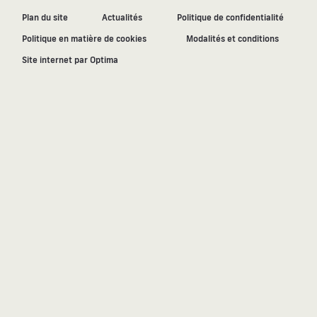
Plan du site
Actualités
Politique de confidentialité
Politique en matière de cookies
Modalités et conditions
Site internet par Optima