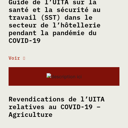
Guide de l’UITA sur la
santé et la sécurité au
travail (SST) dans le
secteur de l’hôtellerie
pendant la pandémie du
COVID-19
Voir
Revendications de l’UITA
relatives au COVID-19 –
Agriculture