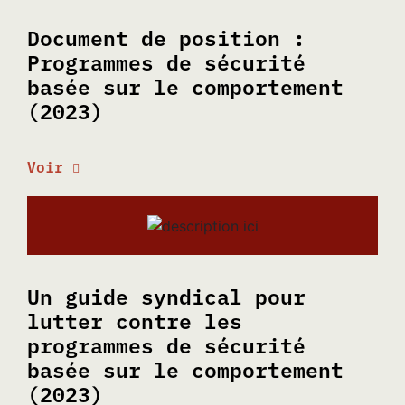
Document de position :
Programmes de sécurité
basée sur le comportement
(2023)
Voir
Un guide syndical pour
lutter contre les
programmes de sécurité
basée sur le comportement
(2023)