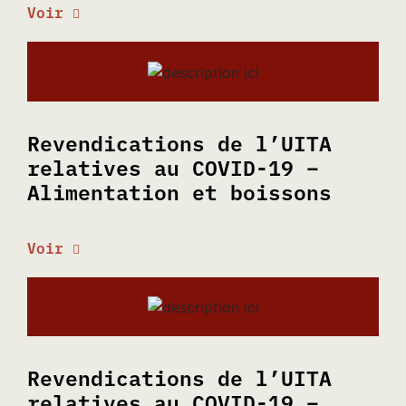
Voir
Revendications de l’UITA
relatives au COVID-19 –
Alimentation et boissons
Voir
Revendications de l’UITA
relatives au COVID-19 –