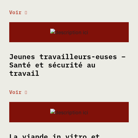
Voir
Jeunes travailleurs-euses –
Santé et sécurité au
travail
Voir
La viande in vitro et