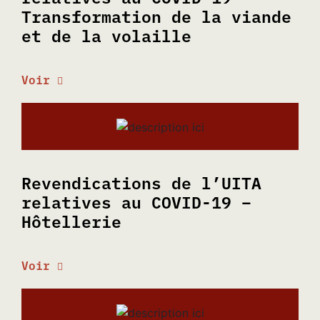
Transformation de la viande
et de la volaille
Voir
Revendications de l’UITA
relatives au COVID-19 –
Hôtellerie
Voir