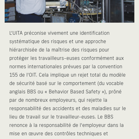
L'UITA préconise vivement une identification
systématique des risques et une approche
hiérarchisée de la maîtrise des risques pour
protéger les travailleurs-euses conformément aux
normes internationales prévues par la convention
155 de l'OIT. Cela implique un rejet total du modèle
de sécurité basé sur le comportement (du vocable
anglais BBS ou « Behavior Based Safety »), prôné
par de nombreux employeurs, qui rejette la
responsabilité des accidents et des maladies sur le
lieu de travail sur le travailleur-euses. Le BBS
renonce à la responsabilité de l'employeur dans la
mise en œuvre des contrôles techniques et