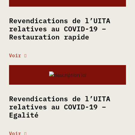
Revendications de l’UITA
relatives au COVID-19 –
Restauration rapide
Voir
Revendications de l’UITA
relatives au COVID-19 –
Egalité
Voir