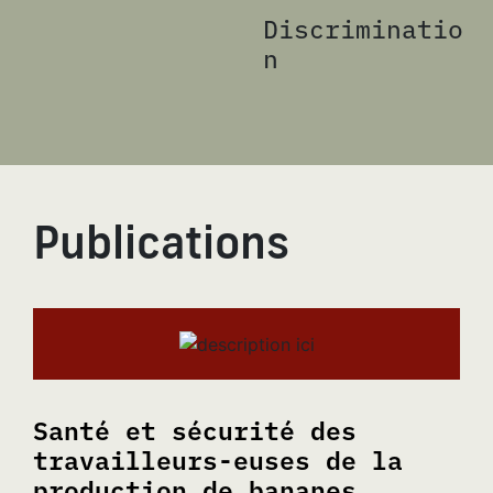
Discriminatio
n
Publications
Santé et sécurité des
travailleurs-euses de la
production de bananes