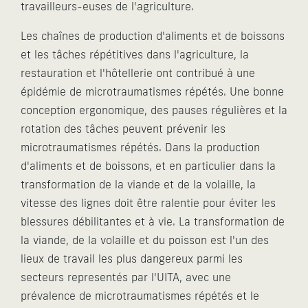
travailleurs-euses de l'agriculture.
Les chaînes de production d'aliments et de boissons
et les tâches répétitives dans l'agriculture, la
restauration et l'hôtellerie ont contribué à une
épidémie de microtraumatismes répétés. Une bonne
conception ergonomique, des pauses régulières et la
rotation des tâches peuvent prévenir les
microtraumatismes répétés. Dans la production
d'aliments et de boissons, et en particulier dans la
transformation de la viande et de la volaille, la
vitesse des lignes doit être ralentie pour éviter les
blessures débilitantes et à vie. La transformation de
la viande, de la volaille et du poisson est l'un des
lieux de travail les plus dangereux parmi les
secteurs representés par l'UITA, avec une
prévalence de microtraumatismes répétés et le