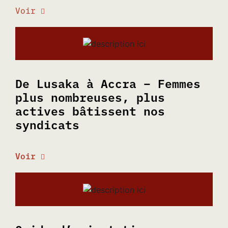
Voir
De Lusaka à Accra – Femmes
plus nombreuses, plus
actives bâtissent nos
syndicats
Voir