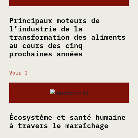
Principaux moteurs de
l’industrie de la
transformation des aliments
au cours des cinq
prochaines années
Voir
Écosystème et santé humaine
à travers le maraîchage