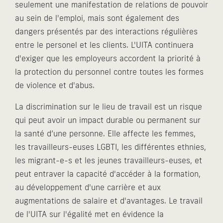
seulement une manifestation de relations de pouvoir
au sein de l'emploi, mais sont également des
dangers présentés par des interactions régulières
entre le personel et les clients. L'UITA continuera
d'exiger que les employeurs accordent la priorité à
la protection du personnel contre toutes les formes
de violence et d'abus.
La discrimination sur le lieu de travail est un risque
qui peut avoir un impact durable ou permanent sur
la santé d’une personne. Elle affecte les femmes,
les travailleurs-euses LGBTI, les différentes ethnies,
les migrant-e-s et les jeunes travailleurs-euses, et
peut entraver la capacité d'accéder à la formation,
au développement d'une carrière et aux
augmentations de salaire et d'avantages. Le travail
de l'UITA sur l'égalité met en évidence la