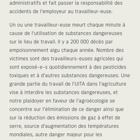
administratifs et fait passer la responsabilité des
accidents de l'employeur au travailleur-euse.
Un ou une travailleur-euse meurt chaque minute à
cause de l'utilisation de substances dangereuses
sur le lieu de travail. Il y a 200 000 décès par
empoisonnement aigu chaque année. Nombre des
victimes sont des travailleurs-euses agricoles qui
sont exposé-e-s quotidiennement à des pesticides
toxiques et à d'autres substances dangereuses. Une
grande partie du travail de l'UITA dans l'agriculture
vise à interdire les substances dangereuses, et
notre plaidoyer en faveur de l'agroécologie se
concentre sur l'élimination de ce danger ainsi que
sur la réduction des émissions de gaz à effet de
serre, source d'augmentation des températures
mondiales, autre danger majeur pour les