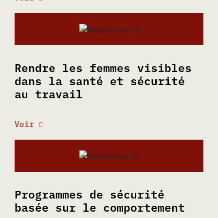
Rendre les femmes visibles
dans la santé et sécurité
au travail
Voir
Programmes de sécurité
basée sur le comportement