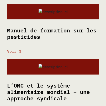
Manuel de formation sur les
pesticides
Voir
L’OMC et le système
alimentaire mondial – une
approche syndicale