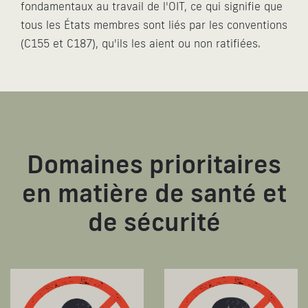
fondamentaux au travail de l'OIT, ce qui signifie que
tous les États membres sont liés par les conventions
(C155 et C187), qu'ils les aient ou non ratifiées.
Domaines prioritaires
en matière de santé et
de sécurité