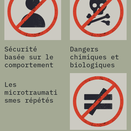
Sécurité
Dangers
basée sur le
chimiques et
comportement
biologiques
Les
microtraumati
smes répétés