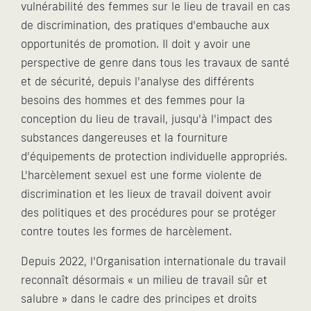
vulnérabilité des femmes sur le lieu de travail en cas
de discrimination, des pratiques d'embauche aux
opportunités de promotion. Il doit y avoir une
perspective de genre dans tous les travaux de santé
et de sécurité, depuis l'analyse des différents
besoins des hommes et des femmes pour la
conception du lieu de travail, jusqu'à l'impact des
substances dangereuses et la fourniture
d'équipements de protection individuelle appropriés.
L'harcèlement sexuel est une forme violente de
discrimination et les lieux de travail doivent avoir
des politiques et des procédures pour se protéger
contre toutes les formes de harcèlement.
Depuis 2022, l'Organisation internationale du travail
reconnaît désormais « un milieu de travail sûr et
salubre » dans le cadre des principes et droits