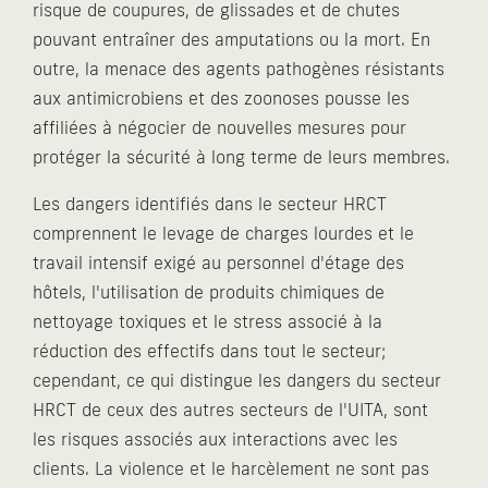
risque de coupures, de glissades et de chutes
pouvant entraîner des amputations ou la mort. En
outre, la menace des agents pathogènes résistants
aux antimicrobiens et des zoonoses pousse les
affiliées à négocier de nouvelles mesures pour
protéger la sécurité à long terme de leurs membres.
Les dangers identifiés dans le secteur HRCT
comprennent le levage de charges lourdes et le
travail intensif exigé au personnel d'étage des
hôtels, l'utilisation de produits chimiques de
nettoyage toxiques et le stress associé à la
réduction des effectifs dans tout le secteur;
cependant, ce qui distingue les dangers du secteur
HRCT de ceux des autres secteurs de l'UITA, sont
les risques associés aux interactions avec les
clients. La violence et le harcèlement ne sont pas