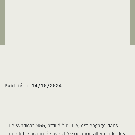
Publié :
14/10/2024
Le syndicat NGG, affilié à l'UITA, est engagé dans
une lutte acharnée avec l'Association allemande des