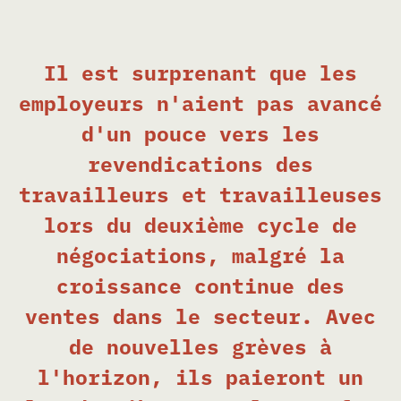
Il est surprenant que les
employeurs n'aient pas avancé
d'un pouce vers les
revendications des
travailleurs et travailleuses
lors du deuxième cycle de
négociations, malgré la
croissance continue des
ventes dans le secteur. Avec
de nouvelles grèves à
l'horizon, ils paieront un