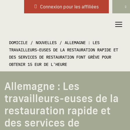
Connexion pour les affiliées
Navigation principale
DOMICILE
/
NOUVELLES
/
ALLEMAGNE : LES
TRAVAILLEURS-EUSES DE LA RESTAURATION RAPIDE ET
DES SERVICES DE RESTAURATION FONT GRÈVE POUR
OBTENIR 15 EUR DE L'HEURE
Allemagne : Les
travailleurs-euses de la
restauration rapide et
des services de