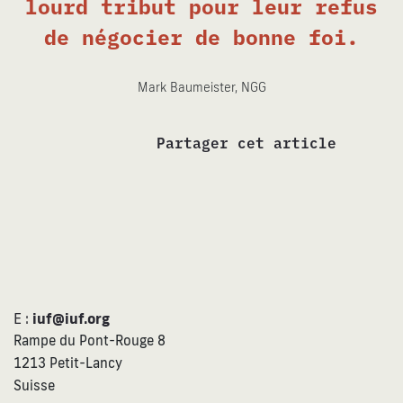
lourd tribut pour leur refus
de négocier de bonne foi.
Mark Baumeister, NGG
Partager cet article
E :
iuf@iuf.org
Rampe du Pont-Rouge 8
1213 Petit-Lancy
Suisse