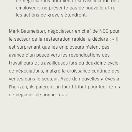
de négociations aura lieu et si l'association des
employeurs ne présente pas de nouvelle offre,
les actions de grève s'étendront.
Mark Baumeister, négociateur en chef de NGG pour
le secteur de la restauration rapide, a déclaré : « Il
est surprenant que les employeurs n'aient pas
avancé d'un pouce vers les revendications des
travailleurs et travailleuses lors du deuxième cycle
de négociations, malgré la croissance continue des
ventes dans le secteur. Avec de nouvelles grèves à
l'horizon, ils paieront un lourd tribut pour leur refus
de négocier de bonne foi. »