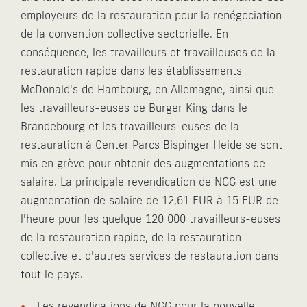
employeurs de la restauration pour la renégociation
de la convention collective sectorielle. En
conséquence, les travailleurs et travailleuses de la
restauration rapide dans les établissements
McDonald's de Hambourg, en Allemagne, ainsi que
les travailleurs-euses de Burger King dans le
Brandebourg et les travailleurs-euses de la
restauration à Center Parcs Bispinger Heide se sont
mis en grève pour obtenir des augmentations de
salaire. La principale revendication de NGG est une
augmentation de salaire de 12,61 EUR à 15 EUR de
l'heure pour les quelque 120 000 travailleurs-euses
de la restauration rapide, de la restauration
collective et d'autres services de restauration dans
tout le pays.
Les revendications de NGG pour la nouvelle