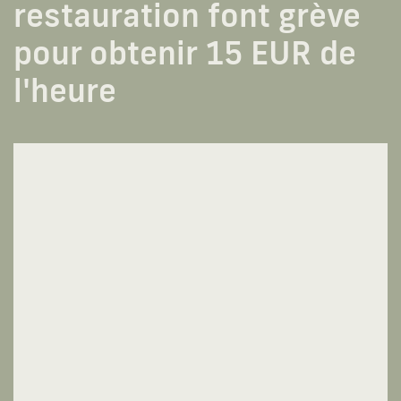
restauration font grève
pour obtenir 15 EUR de
l'heure