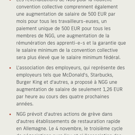
convention collective comprennent également
une augmentation de salaire de 500 EUR par
mois pour tous les travailleurs-euses, un
paiement unique de 500 EUR pour tous les
membres de NGG, une augmentation de la
rémunération des apprenti-e-s et la garantie que
le salaire minimum de la convention collective
sera plus élevé que le salaire minimum fédéral.
L'association des employeurs, qui représente des
employeurs tels que McDonald's, Starbucks,
Burger King et d'autres, a proposé à NGG une
augmentation de salaire de seulement 1,26 EUR
par heure au cours des quatre prochaines
années.
NGG prévoit d'autres actions de grève dans
d'autres établissements de restauration rapide
en Allemagne. Le 4 novembre, le troisième cycle