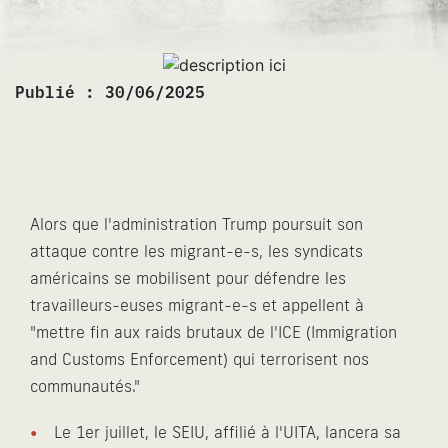
Publié :
30/06/2025
Alors que l'administration Trump poursuit son
attaque contre les migrant-e-s, les syndicats
américains se mobilisent pour défendre les
travailleurs-euses migrant-e-s et appellent à
"mettre fin aux raids brutaux de l'ICE (Immigration
and Customs Enforcement) qui terrorisent nos
communautés."
Le 1er juillet, le SEIU, affilié à l'UITA, lancera sa