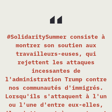
#SolidaritySummer consiste à
montrer son soutien aux
travailleurs-euses, qui
rejettent les attaques
incessantes de
l'administration Trump contre
nos communautés d'immigrés.
Lorsqu'ils s'attaquent à l'un
ou l'une d'entre eux-elles,