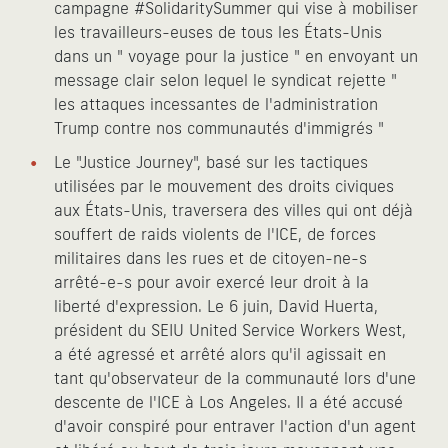
campagne #SolidaritySummer qui vise à mobiliser
les travailleurs-euses de tous les États-Unis
dans un " voyage pour la justice " en envoyant un
message clair selon lequel le syndicat rejette "
les attaques incessantes de l'administration
Trump contre nos communautés d'immigrés "
Le "Justice Journey", basé sur les tactiques
utilisées par le mouvement des droits civiques
aux États-Unis, traversera des villes qui ont déjà
souffert de raids violents de l'ICE, de forces
militaires dans les rues et de citoyen-ne-s
arrêté-e-s pour avoir exercé leur droit à la
liberté d'expression. Le 6 juin, David Huerta,
président du SEIU United Service Workers West,
a été agressé et arrêté alors qu'il agissait en
tant qu'observateur de la communauté lors d'une
descente de l'ICE à Los Angeles. Il a été accusé
d'avoir conspiré pour entraver l'action d'un agent