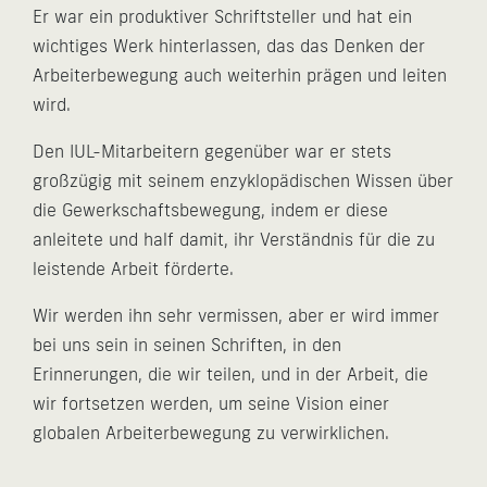
Er war ein produktiver Schriftsteller und hat ein
wichtiges Werk hinterlassen, das das Denken der
Arbeiterbewegung auch weiterhin prägen und leiten
wird.
Den IUL-Mitarbeitern gegenüber war er stets
großzügig mit seinem enzyklopädischen Wissen über
die Gewerkschaftsbewegung, indem er diese
anleitete und half damit, ihr Verständnis für die zu
leistende Arbeit förderte.
Wir werden ihn sehr vermissen, aber er wird immer
bei uns sein in seinen Schriften, in den
Erinnerungen, die wir teilen, und in der Arbeit, die
wir fortsetzen werden, um seine Vision einer
globalen Arbeiterbewegung zu verwirklichen.