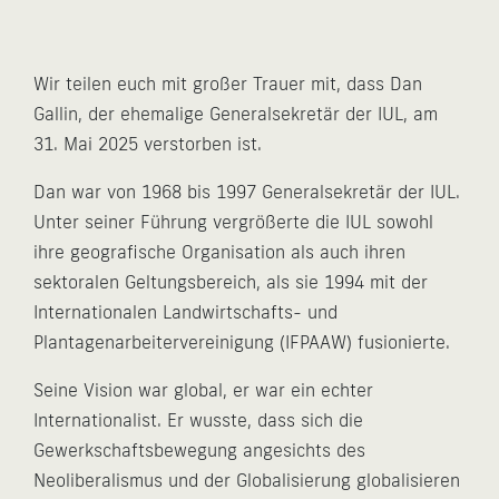
Wir teilen euch mit großer Trauer mit, dass Dan
Gallin, der ehemalige Generalsekretär der IUL, am
31. Mai 2025 verstorben ist.
Dan war von 1968 bis 1997 Generalsekretär der IUL.
Unter seiner Führung vergrößerte die IUL sowohl
ihre geografische Organisation als auch ihren
sektoralen Geltungsbereich, als sie 1994 mit der
Internationalen Landwirtschafts- und
Plantagenarbeitervereinigung (IFPAAW) fusionierte.
Seine Vision war global, er war ein echter
Internationalist. Er wusste, dass sich die
Gewerkschaftsbewegung angesichts des
Neoliberalismus und der Globalisierung globalisieren