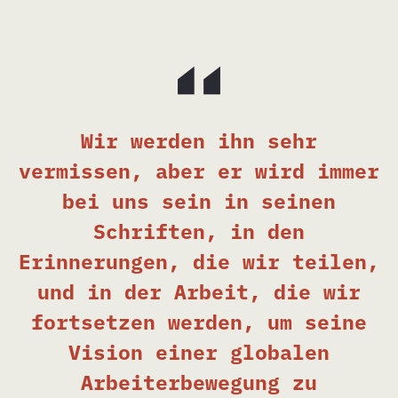
Wir werden ihn sehr
vermissen, aber er wird immer
bei uns sein in seinen
Schriften, in den
Erinnerungen, die wir teilen,
und in der Arbeit, die wir
fortsetzen werden, um seine
Vision einer globalen
Arbeiterbewegung zu