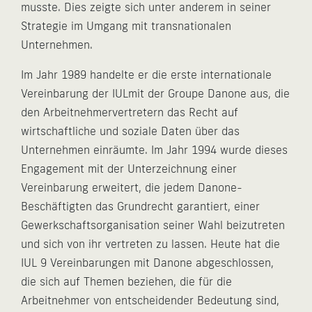
musste. Dies zeigte sich unter anderem in seiner
Strategie im Umgang mit transnationalen
Unternehmen.
Im Jahr 1989 handelte er die erste internationale
Vereinbarung der IULmit der Groupe Danone aus, die
den Arbeitnehmervertretern das Recht auf
wirtschaftliche und soziale Daten über das
Unternehmen einräumte. Im Jahr 1994 wurde dieses
Engagement mit der Unterzeichnung einer
Vereinbarung erweitert, die jedem Danone-
Beschäftigten das Grundrecht garantiert, einer
Gewerkschaftsorganisation seiner Wahl beizutreten
und sich von ihr vertreten zu lassen. Heute hat die
IUL 9 Vereinbarungen mit Danone abgeschlossen,
die sich auf Themen beziehen, die für die
Arbeitnehmer von entscheidender Bedeutung sind,