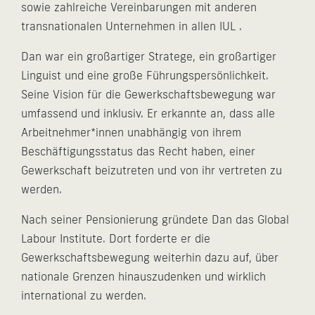
sowie zahlreiche Vereinbarungen mit anderen
transnationalen Unternehmen in allen IUL .
Dan war ein großartiger Stratege, ein großartiger
Linguist und eine große Führungspersönlichkeit.
Seine Vision für die Gewerkschaftsbewegung war
umfassend und inklusiv. Er erkannte an, dass alle
Arbeitnehmer*innen unabhängig von ihrem
Beschäftigungsstatus das Recht haben, einer
Gewerkschaft beizutreten und von ihr vertreten zu
werden.
Nach seiner Pensionierung gründete Dan das Global
Labour Institute. Dort forderte er die
Gewerkschaftsbewegung weiterhin dazu auf, über
nationale Grenzen hinauszudenken und wirklich
international zu werden.